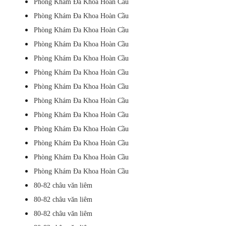
Phòng Khám Đa Khoa Hoàn Cầu
Phòng Khám Đa Khoa Hoàn Cầu
Phòng Khám Đa Khoa Hoàn Cầu
Phòng Khám Đa Khoa Hoàn Cầu
Phòng Khám Đa Khoa Hoàn Cầu
Phòng Khám Đa Khoa Hoàn Cầu
Phòng Khám Đa Khoa Hoàn Cầu
Phòng Khám Đa Khoa Hoàn Cầu
Phòng Khám Đa Khoa Hoàn Cầu
Phòng Khám Đa Khoa Hoàn Cầu
Phòng Khám Đa Khoa Hoàn Cầu
Phòng Khám Đa Khoa Hoàn Cầu
Phòng Khám Đa Khoa Hoàn Cầu
80-82 châu văn liêm
80-82 châu văn liêm
80-82 châu văn liêm