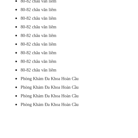
80-82 châu văn liêm
80-82 châu văn liêm
80-82 châu văn liêm
80-82 châu văn liêm
80-82 châu văn liêm
80-82 châu văn liêm
80-82 châu văn liêm
80-82 châu văn liêm
80-82 châu văn liêm
Phòng Khám Đa Khoa Hoàn Cầu
Phòng Khám Đa Khoa Hoàn Cầu
Phòng Khám Đa Khoa Hoàn Cầu
Phòng Khám Đa Khoa Hoàn Cầu