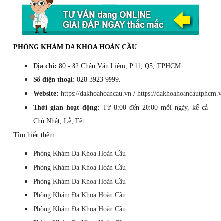
PHÒNG KHÁM ĐA KHOA HOÀN CẦU
Địa chỉ:
80 - 82 Châu Văn Liêm, P.11, Q5, TPHCM.
Số điện thoại:
028 3923 9999.
Website:
https://dakhoahoancau.vn
/
https://dakhoahoancautphcm.
Thời gian hoạt động:
Từ 8:00 đến 20:00 mỗi ngày, kể cả
Chủ Nhật, Lễ, Tết.
Tìm hiểu thêm:
Phòng Khám Đa Khoa Hoàn Cầu
Phòng Khám Đa Khoa Hoàn Cầu
Phòng Khám Đa Khoa Hoàn Cầu
Phòng Khám Đa Khoa Hoàn Cầu
Phòng Khám Đa Khoa Hoàn Cầu