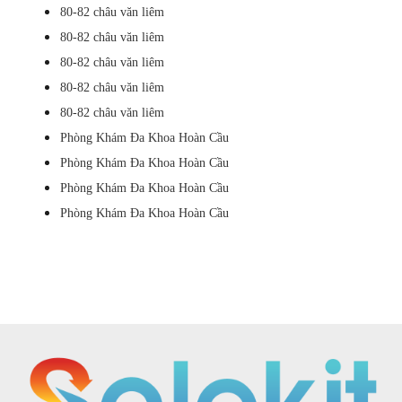
80-82 châu văn liêm
80-82 châu văn liêm
80-82 châu văn liêm
80-82 châu văn liêm
80-82 châu văn liêm
Phòng Khám Đa Khoa Hoàn Cầu
Phòng Khám Đa Khoa Hoàn Cầu
Phòng Khám Đa Khoa Hoàn Cầu
Phòng Khám Đa Khoa Hoàn Cầu