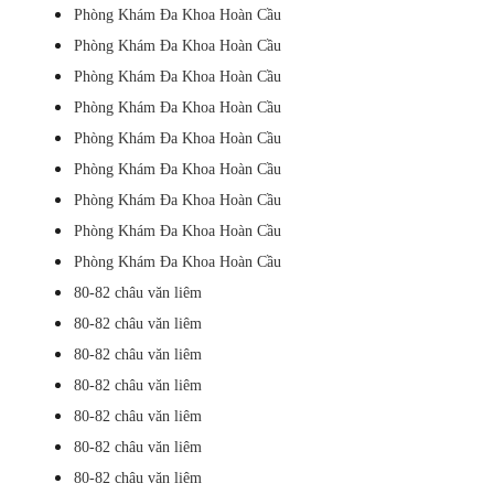
Phòng Khám Đa Khoa Hoàn Cầu
Phòng Khám Đa Khoa Hoàn Cầu
Phòng Khám Đa Khoa Hoàn Cầu
Phòng Khám Đa Khoa Hoàn Cầu
Phòng Khám Đa Khoa Hoàn Cầu
Phòng Khám Đa Khoa Hoàn Cầu
Phòng Khám Đa Khoa Hoàn Cầu
Phòng Khám Đa Khoa Hoàn Cầu
Phòng Khám Đa Khoa Hoàn Cầu
80-82 châu văn liêm
80-82 châu văn liêm
80-82 châu văn liêm
80-82 châu văn liêm
80-82 châu văn liêm
80-82 châu văn liêm
80-82 châu văn liêm