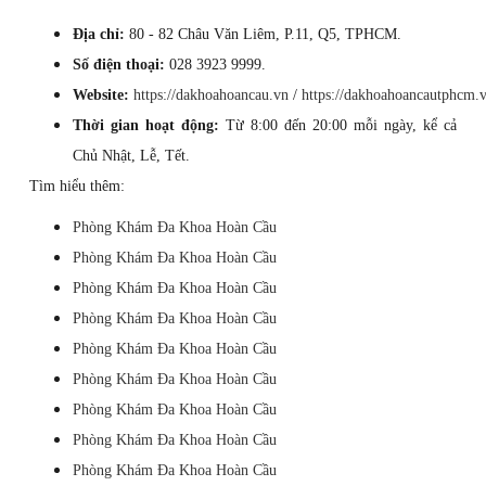
Địa chỉ:
80 - 82 Châu Văn Liêm, P.11, Q5, TPHCM.
Số điện thoại:
028 3923 9999.
Website:
https://dakhoahoancau.vn
/
https://dakhoahoancautphcm.
Thời gian hoạt động:
Từ 8:00 đến 20:00 mỗi ngày, kể cả
Chủ Nhật, Lễ, Tết.
Tìm hiểu thêm:
Phòng Khám Đa Khoa Hoàn Cầu
Phòng Khám Đa Khoa Hoàn Cầu
Phòng Khám Đa Khoa Hoàn Cầu
Phòng Khám Đa Khoa Hoàn Cầu
Phòng Khám Đa Khoa Hoàn Cầu
Phòng Khám Đa Khoa Hoàn Cầu
Phòng Khám Đa Khoa Hoàn Cầu
Phòng Khám Đa Khoa Hoàn Cầu
Phòng Khám Đa Khoa Hoàn Cầu