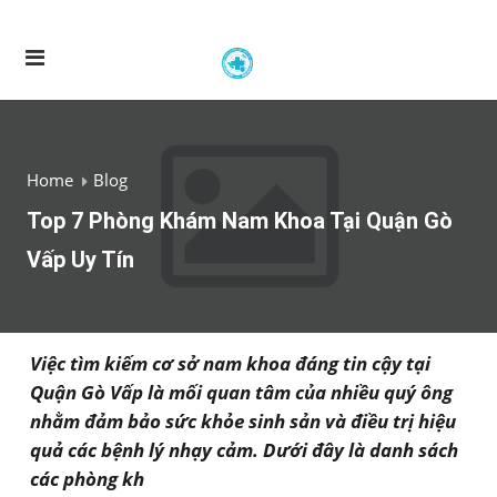
Home
Blog
Top 7 Phòng Khám Nam Khoa Tại Quận Gò
Vấp Uy Tín
Việc tìm kiếm cơ sở nam khoa đáng tin cậy tại
Quận Gò Vấp là mối quan tâm của nhiều quý ông
nhằm đảm bảo sức khỏe sinh sản và điều trị hiệu
quả các bệnh lý nhạy cảm. Dưới đây là danh sách
các phòng kh