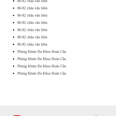
80-82 châu văn liêm
80-82 châu văn liêm
80-82 châu văn liêm
80-82 châu văn liêm
80-82 châu văn liêm
80-82 châu văn liêm
80-82 châu văn liêm
Phòng Khám Đa Khoa Hoàn Cầu
Phòng Khám Đa Khoa Hoàn Cầu
Phòng Khám Đa Khoa Hoàn Cầu
Phòng Khám Đa Khoa Hoàn Cầu