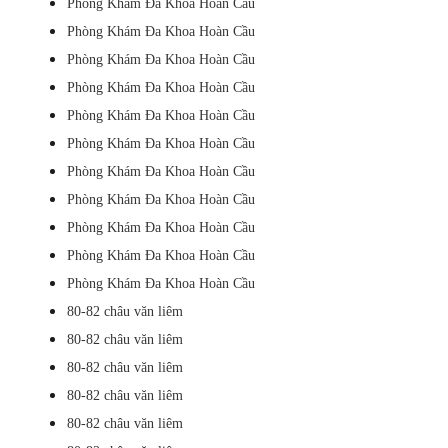
Phòng Khám Đa Khoa Hoàn Cầu
Phòng Khám Đa Khoa Hoàn Cầu
Phòng Khám Đa Khoa Hoàn Cầu
Phòng Khám Đa Khoa Hoàn Cầu
Phòng Khám Đa Khoa Hoàn Cầu
Phòng Khám Đa Khoa Hoàn Cầu
Phòng Khám Đa Khoa Hoàn Cầu
Phòng Khám Đa Khoa Hoàn Cầu
Phòng Khám Đa Khoa Hoàn Cầu
Phòng Khám Đa Khoa Hoàn Cầu
Phòng Khám Đa Khoa Hoàn Cầu
80-82 châu văn liêm
80-82 châu văn liêm
80-82 châu văn liêm
80-82 châu văn liêm
80-82 châu văn liêm