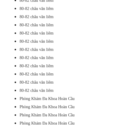
80-82 châu văn liêm
80-82 châu văn liêm
80-82 châu văn liêm
80-82 châu văn liêm
80-82 châu văn liêm
80-82 châu văn liêm
80-82 châu văn liêm
80-82 châu văn liêm
80-82 châu văn liêm
80-82 châu văn liêm
80-82 châu văn liêm
80-82 châu văn liêm
Phòng Khám Đa Khoa Hoàn Cầu
Phòng Khám Đa Khoa Hoàn Cầu
Phòng Khám Đa Khoa Hoàn Cầu
Phòng Khám Đa Khoa Hoàn Cầu