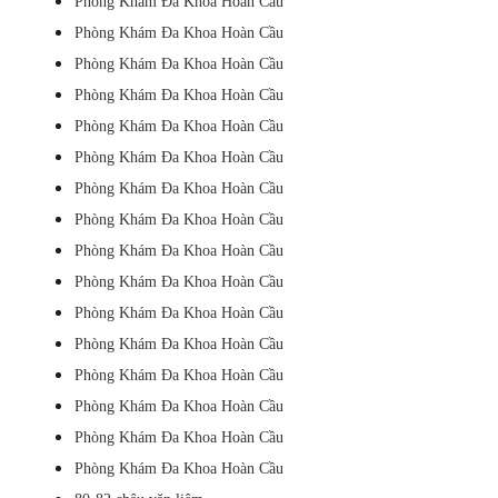
Phòng Khám Đa Khoa Hoàn Cầu
Phòng Khám Đa Khoa Hoàn Cầu
Phòng Khám Đa Khoa Hoàn Cầu
Phòng Khám Đa Khoa Hoàn Cầu
Phòng Khám Đa Khoa Hoàn Cầu
Phòng Khám Đa Khoa Hoàn Cầu
Phòng Khám Đa Khoa Hoàn Cầu
Phòng Khám Đa Khoa Hoàn Cầu
Phòng Khám Đa Khoa Hoàn Cầu
Phòng Khám Đa Khoa Hoàn Cầu
Phòng Khám Đa Khoa Hoàn Cầu
Phòng Khám Đa Khoa Hoàn Cầu
Phòng Khám Đa Khoa Hoàn Cầu
Phòng Khám Đa Khoa Hoàn Cầu
Phòng Khám Đa Khoa Hoàn Cầu
Phòng Khám Đa Khoa Hoàn Cầu